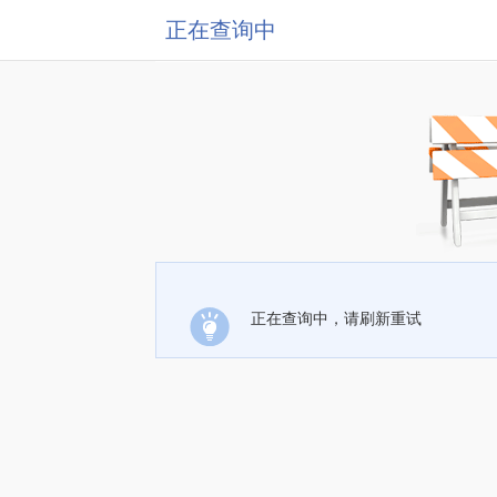
正在查询中
正在查询中，请刷新重试