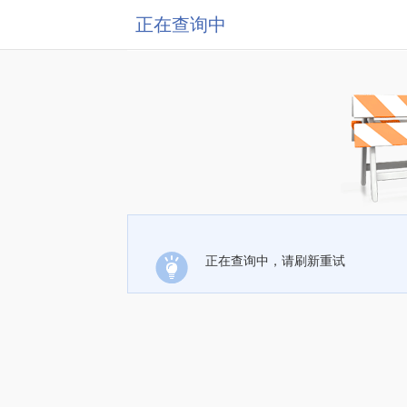
正在查询中
正在查询中，请刷新重试