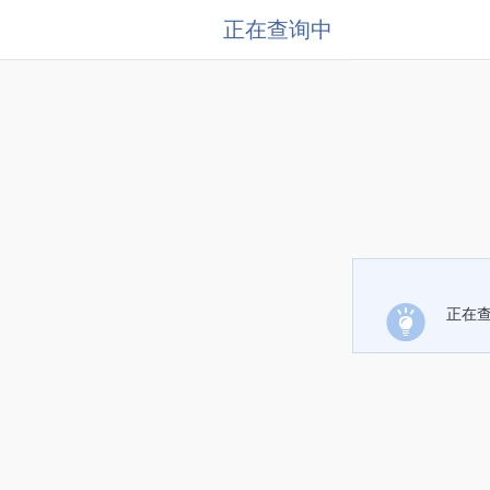
正在查询中
正在