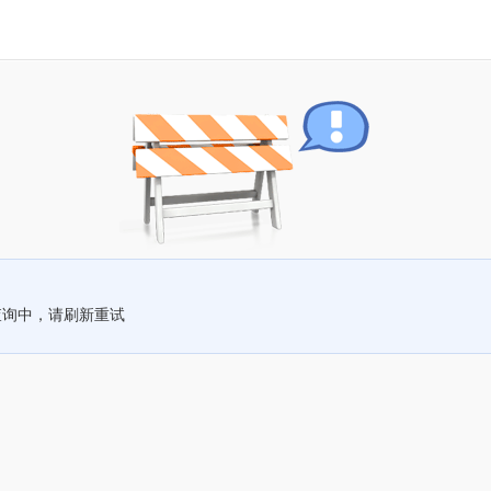
查询中，请刷新重试