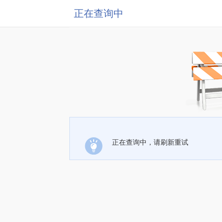
正在查询中
正在查询中，请刷新重试