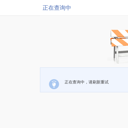
正在查询中
正在查询中，请刷新重试