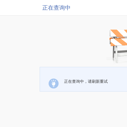
正在查询中
正在查询中，请刷新重试